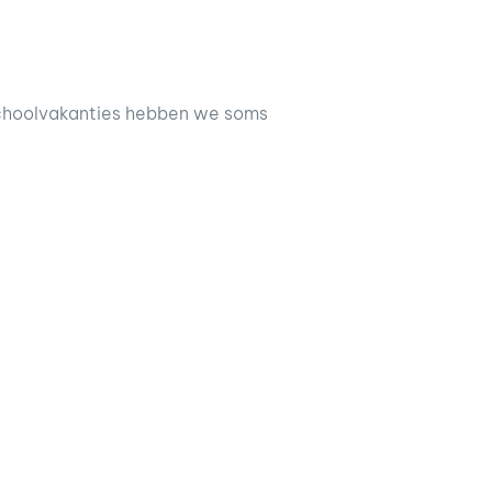
 schoolvakanties hebben we soms